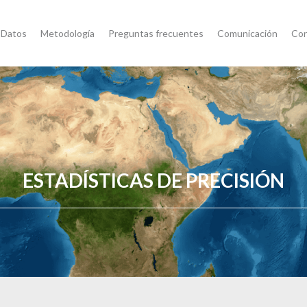
 Datos
Metodología
Preguntas frecuentes
Comunicación
Con
ESTADÍSTICAS DE PRECISIÓN