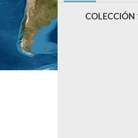
COLECCIÓN 