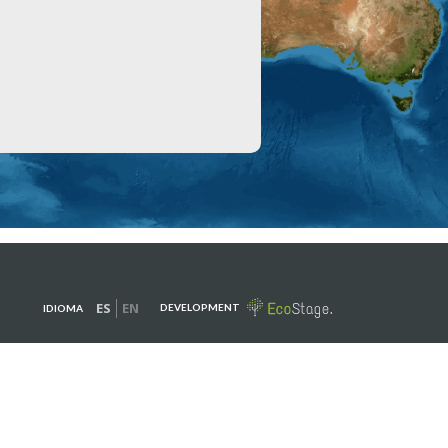
ES
EN
DEVELOPMENT
IDIOMA