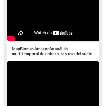
MapBiomas Amazonía: análisis
multitemporal de cobertura y uso del suelo