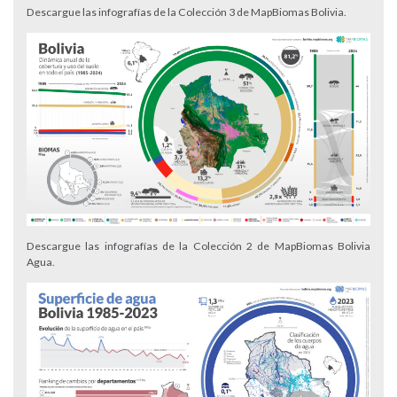
Descargue las infografías de la Colección 3 de MapBiomas Bolivia.
Descargue las infografías de la Colección 2 de MapBiomas Bolivia
Agua.