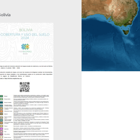
Bolivia