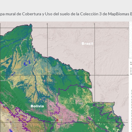
pa mural de Cobertura y Uso del suelo de la Colección 3 de MapBiomas 