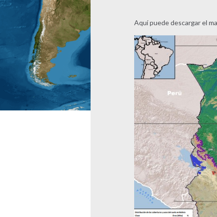
Aquí puede descargar el ma